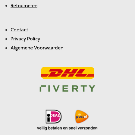
Retourneren
Contact
Privacy Policy
Algemene Voorwaarden