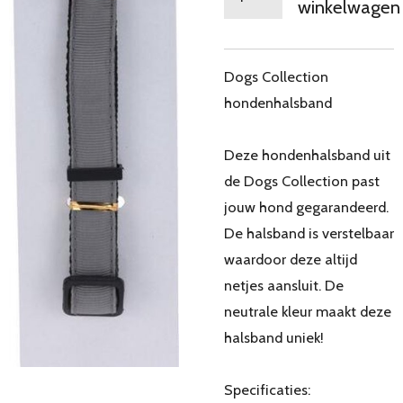
winkelwagen
Dogs Collection
hondenhalsband
Deze hondenhalsband uit
de Dogs Collection past
jouw hond gegarandeerd.
De halsband is verstelbaar
waardoor deze altijd
netjes aansluit. De
neutrale kleur maakt deze
halsband uniek!
Specificaties: