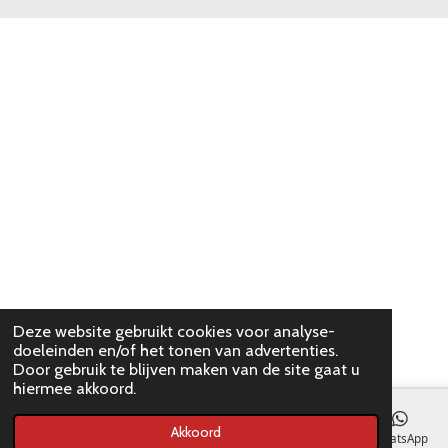
Deze website gebruikt cookies voor analyse-
doeleinden en/of het tonen van advertenties.
Door gebruik te blijven maken van de site gaat u
hiermee akkoord.
Akkoord
E-mailadres
WhatsApp