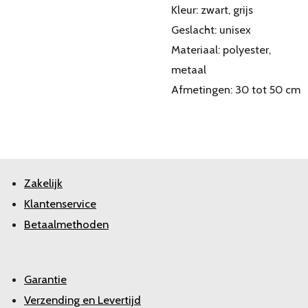
Kleur: zwart, grijs
Geslacht: unisex
Materiaal: polyester,
metaal
Afmetingen: 30 tot 50 cm
Zakelijk
Klantenservice
Betaalmethoden
Garantie
Verzending en Levertijd