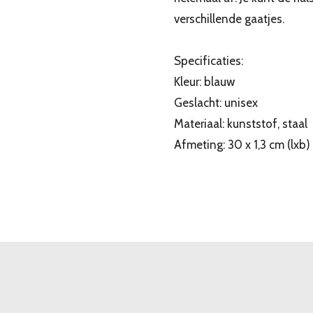
verschillende gaatjes.
Specificaties:
Kleur: blauw
Geslacht: unisex
Materiaal: kunststof, staal
Afmeting: 30 x 1,3 cm (lxb)