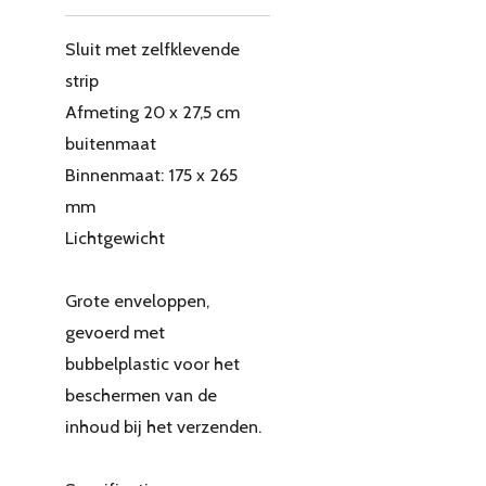
Sluit met zelfklevende
strip
Afmeting 20 x 27,5 cm
buitenmaat
Binnenmaat: 175 x 265
mm
Lichtgewicht
Grote enveloppen,
gevoerd met
bubbelplastic voor het
beschermen van de
inhoud bij het verzenden.