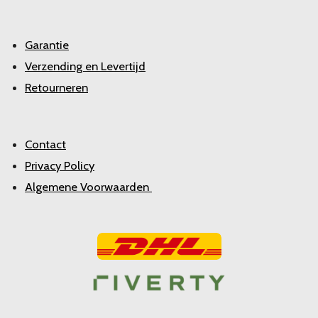
Garantie
Verzending en Levertijd
Retourneren
Contact
Privacy Policy
Algemene Voorwaarden