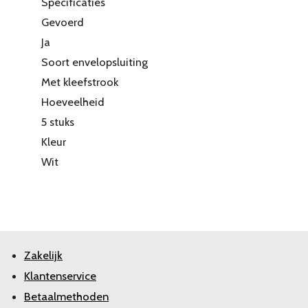
Specificaties
Gevoerd
Ja
Soort envelopsluiting
Met kleefstrook
Hoeveelheid
5 stuks
Kleur
Wit
Zakelijk
Klantenservice
Betaalmethoden