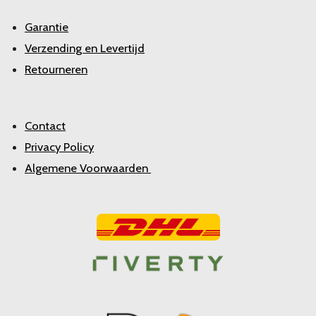
Garantie
Verzending en Levertijd
Retourneren
Contact
Privacy Policy
Algemene Voorwaarden