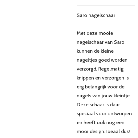
Saro nagelschaar
Met deze mooie
nagelschaar van Saro
kunnen de kleine
nageltjes goed worden
verzorgd. Regelmatig
knippen en verzorgen is
erg belangrijk voor de
nagels van jouw kleintje.
Deze schaar is daar
speciaal voor ontworpen
en heeft ook nog een
mooi design. Ideaal dus!