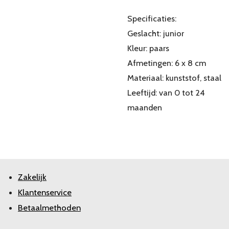
Specificaties:
Geslacht: junior
Kleur: paars
Afmetingen: 6 x 8 cm
Materiaal: kunststof, staal
Leeftijd: van 0 tot 24
maanden
Zakelijk
Klantenservice
Betaalmethoden