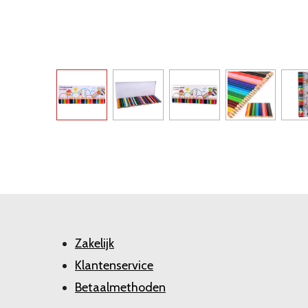
Zakelijk
Klantenservice
Betaalmethoden