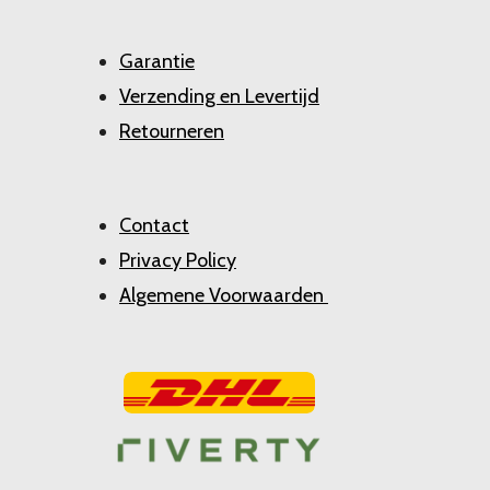
Garantie
Verzending en Levertijd
Retourneren
Contact
Privacy Policy
Algemene Voorwaarden