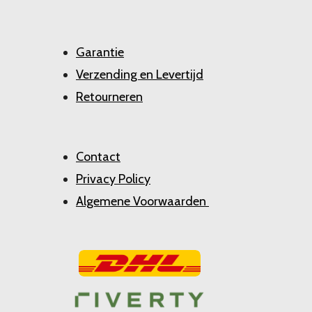
Garantie
Verzending en Levertijd
Retourneren
Contact
Privacy Policy
Algemene Voorwaarden