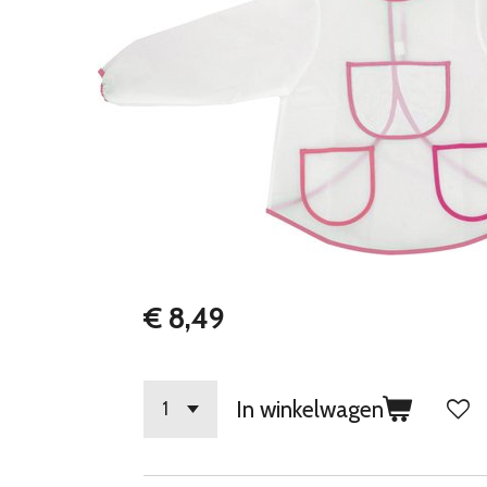
€ 8,49
In winkelwagen