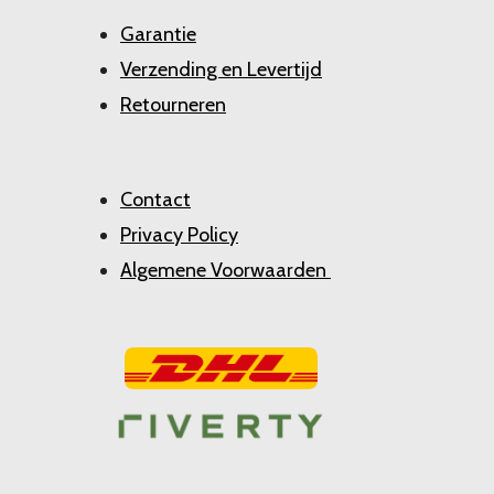
Garantie
Verzending en Levertijd
Retourneren
Contact
Privacy Policy
Algemene Voorwaarden