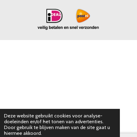
Deze website gebruikt cookies voor analyse-
doeleinden en/of het tonen van advertenties.
Door gebruik te blijven maken van de site gaat u
hiermee akkoord.