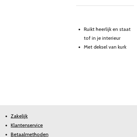
Ruikt heerlijk en staat
tof in je interieur
Met deksel van kurk
Zakelijk
Klantenservice
Betaalmethoden