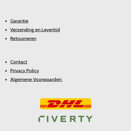
Garantie
Verzending en Levertijd
Retourneren
Contact
Privacy Policy
Algemene Voorwaarden