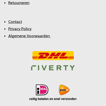
Retourneren
Contact
Privacy Policy
Algemene Voorwaarden