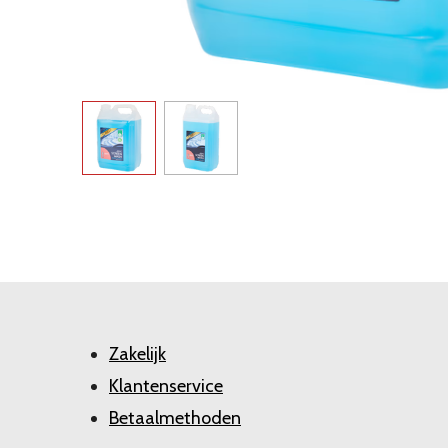
Zakelijk
Klantenservice
Betaalmethoden