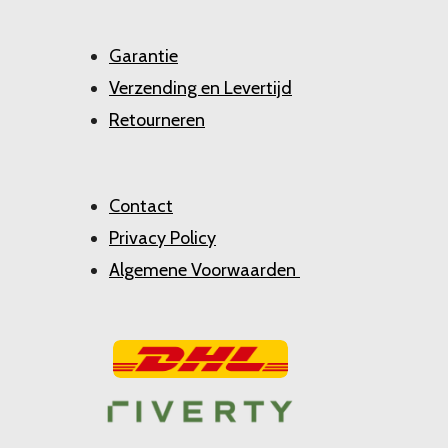
Garantie
Verzending en Levertijd
Retourneren
Contact
Privacy Policy
Algemene Voorwaarden