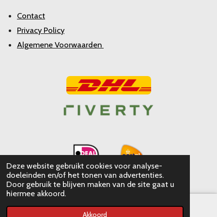
Contact
Privacy Policy
Algemene Voorwaarden
Deze website gebruikt cookies voor analyse-
doeleinden en/of het tonen van advertenties.
Door gebruik te blijven maken van de site gaat u
hiermee akkoord.
Akkoord