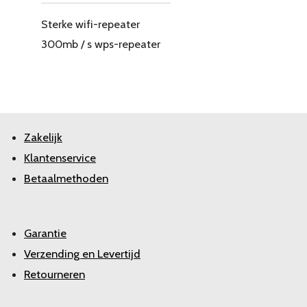
Sterke wifi-repeater
300mb / s wps-repeater
Zakelijk
Klantenservice
Betaalmethoden
Garantie
Verzending en Levertijd
Retourneren