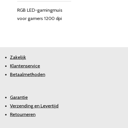
RGB LED-gamingmuis
voor gamers 1200 dpi
Zakelijk
Klantenservice
Betaalmethoden
Garantie
Verzending en Levertijd
Retourneren