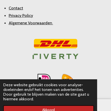
Contact
Privacy Policy
Algemene Voorwaarden
Deze website gebruikt cookies voor analyse-
doeleinden en/of het tonen van advertenties.
Door gebruik te blijven maken van de site gaat u
hiermee akkoord.
Akkoord