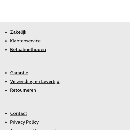
Zakelijk
Klantenservice
Betaalmethoden
Garantie
Verzending en Levertijd
Retourneren
Contact
Privacy Policy