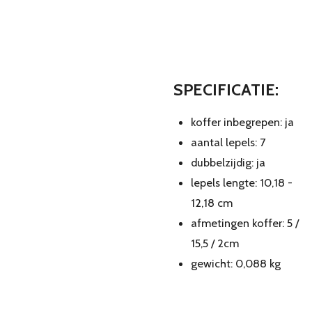
SPECIFICATIE:
koffer inbegrepen: ja
aantal lepels: 7
dubbelzijdig: ja
lepels lengte: 10,18 -
12,18 cm
afmetingen koffer: 5 /
15,5 / 2cm
gewicht: 0,088 kg