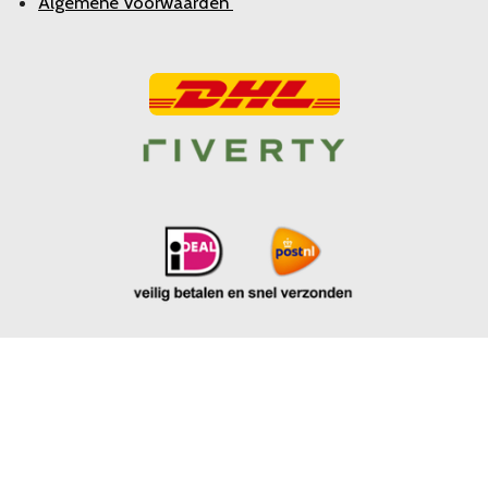
Algemene Voorwaarden