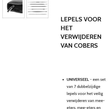
LEPELS VOOR
HET
VERWIJDEREN
VAN COBERS
UNIVERSEEL
- een set
van 7 dubbelzijdige
lepels voor het veilig
verwijderen van mee-
eters, mee-eters en