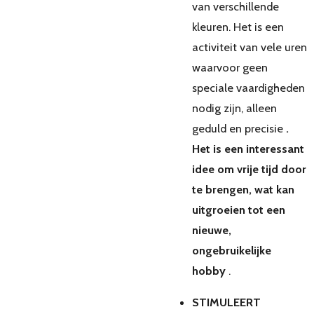
van verschillende
kleuren. Het is een
activiteit van vele uren
waarvoor geen
speciale vaardigheden
nodig zijn, alleen
geduld en precisie
.
Het is een interessant
idee om vrije tijd door
te brengen, wat kan
uitgroeien tot een
nieuwe,
ongebruikelijke
hobby
.
STIMULEERT