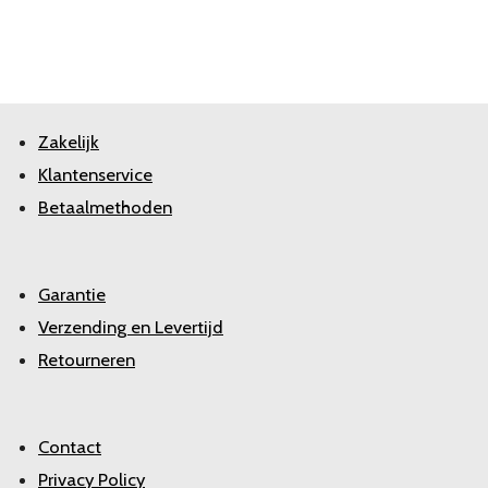
Zakelijk
Klantenservice
Betaalmethoden
Garantie
Verzending en Levertijd
Retourneren
Contact
Privacy Policy