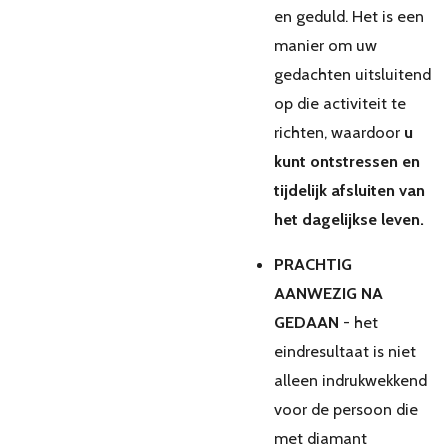
en geduld. Het is een
manier om uw
gedachten uitsluitend
op die activiteit te
richten, waardoor
u
kunt ontstressen en
tijdelijk afsluiten van
het dagelijkse leven.
PRACHTIG
AANWEZIG NA
GEDAAN
- het
eindresultaat is niet
alleen indrukwekkend
voor de persoon die
met diamant