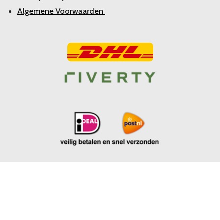
Algemene Voorwaarden