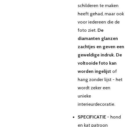
schilderen te maken
heeft gehad, maar ook
voor iedereen die de
foto ziet.
De
diamanten glanzen
zachtjes en geven een
geweldige indruk. De
voltooide foto kan
worden ingelijst
of
hang zonder lijst - het
wordt zeker een
unieke
interieurdecoratie.
SPECIFICATIE
- hond
en kat patroon