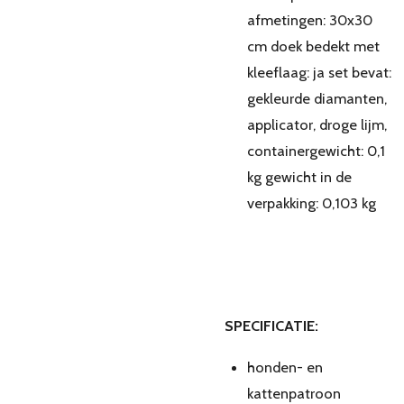
afmetingen: 30x30
cm doek bedekt met
kleeflaag: ja set bevat:
gekleurde diamanten,
applicator, droge lijm,
containergewicht: 0,1
kg gewicht in de
verpakking: 0,103 kg
SPECIFICATIE:
honden- en
kattenpatroon