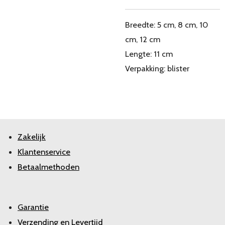
Breedte: 5 cm, 8 cm, 10
cm, 12 cm
Lengte: 11 cm
Verpakking: blister
Zakelijk
Klantenservice
Betaalmethoden
Garantie
Verzending en Levertijd