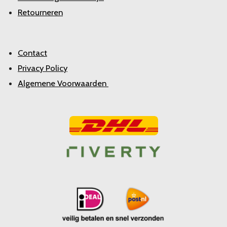
Retourneren
Contact
Privacy Policy
Algemene Voorwaarden