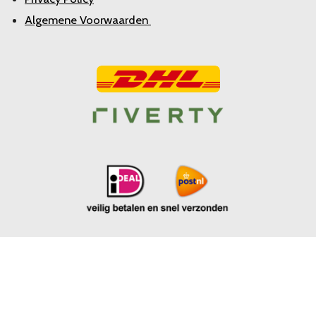
Algemene Voorwaarden