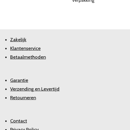
verpakking
Zakelijk
Klantenservice
Betaalmethoden
Garantie
Verzending en Levertijd
Retourneren
Contact
Privacy Policy