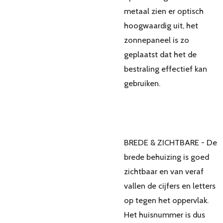
metaal zien er optisch
hoogwaardig uit, het
zonnepaneel is zo
geplaatst dat het de
bestraling effectief kan
gebruiken.
BREDE & ZICHTBARE - De
brede behuizing is goed
zichtbaar en van veraf
vallen de cijfers en letters
op tegen het oppervlak.
Het huisnummer is dus