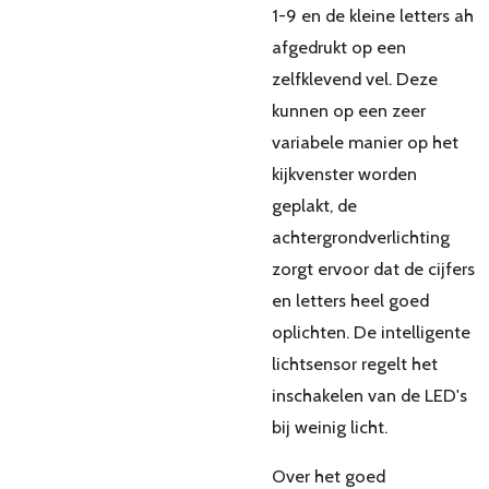
1-9 en de kleine letters ah
afgedrukt op een
zelfklevend vel. Deze
kunnen op een zeer
variabele manier op het
kijkvenster worden
geplakt, de
achtergrondverlichting
zorgt ervoor dat de cijfers
en letters heel goed
oplichten. De intelligente
lichtsensor regelt het
inschakelen van de LED's
bij weinig licht.
Over het goed