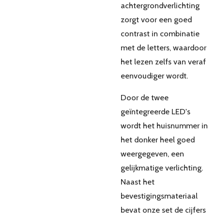
achtergrondverlichting
zorgt voor een goed
contrast in combinatie
met de letters, waardoor
het lezen zelfs van veraf
eenvoudiger wordt.
Door de twee
geïntegreerde LED's
wordt het huisnummer in
het donker heel goed
weergegeven, een
gelijkmatige verlichting.
Naast het
bevestigingsmateriaal
bevat onze set de cijfers