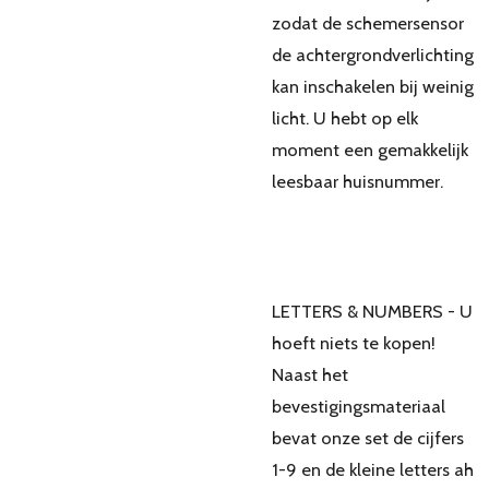
zodat de schemersensor
de achtergrondverlichting
kan inschakelen bij weinig
licht. U hebt op elk
moment een gemakkelijk
leesbaar huisnummer.
LETTERS & NUMBERS - U
hoeft niets te kopen!
Naast het
bevestigingsmateriaal
bevat onze set de cijfers
1-9 en de kleine letters ah