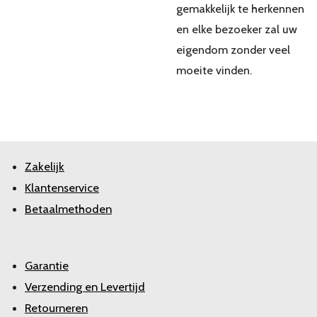
gemakkelijk te herkennen
en elke bezoeker zal uw
eigendom zonder veel
moeite vinden.
Zakelijk
Klantenservice
Betaalmethoden
Garantie
Verzending en Levertijd
Retourneren