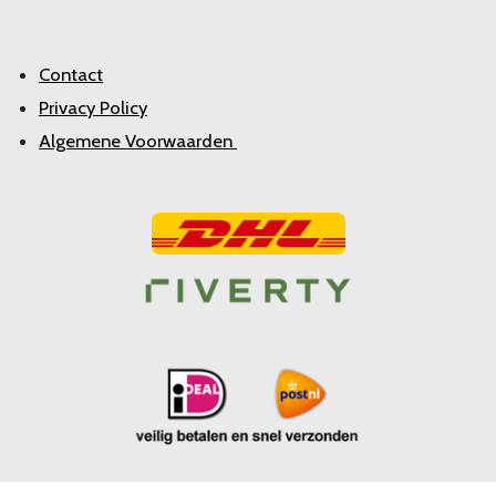
Contact
Privacy Policy
Algemene Voorwaarden