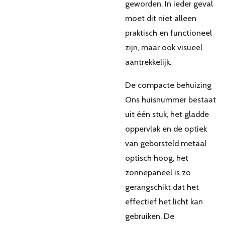
geworden. In ieder geval
moet dit niet alleen
praktisch en functioneel
zijn, maar ook visueel
aantrekkelijk.
De compacte behuizing
Ons huisnummer bestaat
uit één stuk, het gladde
oppervlak en de optiek
van geborsteld metaal
optisch hoog, het
zonnepaneel is zo
gerangschikt dat het
effectief het licht kan
gebruiken. De