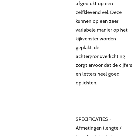
afgedrukt op een
zelfklevend vel. Deze
kunnen op een zeer
variabele manier op het
kijkvenster worden
geplakt, de
achtergrondverlichting
zorgt ervoor dat de cijfers
en letters heel goed
oplichten.
SPECIFICATIES -
Afmetingen (lengte /