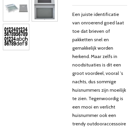
Een juiste identificatie
van onroerend goed laat
toe dat brieven of
pakketten snel en
gemakkelijk worden
herkend. Maar zelfs in
noodsituaties is dit een
groot voordeel, vooral 's
nachts, dus sommige
huisnummers zijn moeilijk
te zien. Tegenwoordig is
een mooi en verlicht
huisnummer ook een
trendy outdooraccessoire