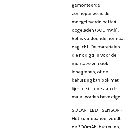
gemonteerde
zonnepaneel is de
meegeleverde batterij
opgeladen (300 mAh),
het is voldoende normaal
daglicht. De materialen
die nodig zijn voor de
montage zijn ook
inbegrepen, of de
behuizing kan ook met
lijm of silicone aan de
muur worden bevestigd.
SOLAR | LED | SENSOR -
Het zonnepaneel voedt
de 300mAh-batterijen,