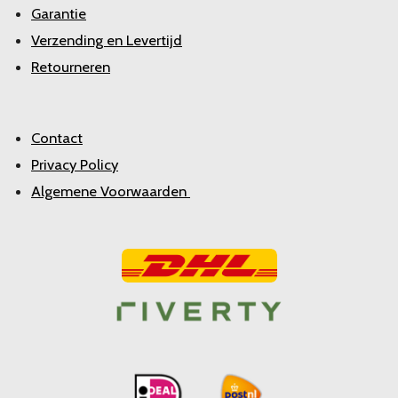
Garantie
Verzending en Levertijd
Retourneren
Contact
Privacy Policy
Algemene Voorwaarden