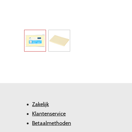
Zakelijk
Klantenservice
Betaalmethoden