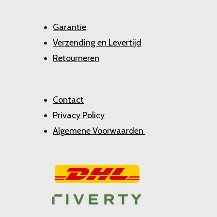
Garantie
Verzending en Levertijd
Retourneren
Contact
Privacy Policy
Algemene Voorwaarden