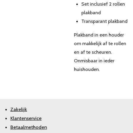
Set inclusief 2 rollen
plakband
Transparant plakband
Plakband in een houder
om makkelijk af te rollen
en af te scheuren.
Onmisbaar in ieder
huishouden.
Zakelijk
Klantenservice
Betaalmethoden