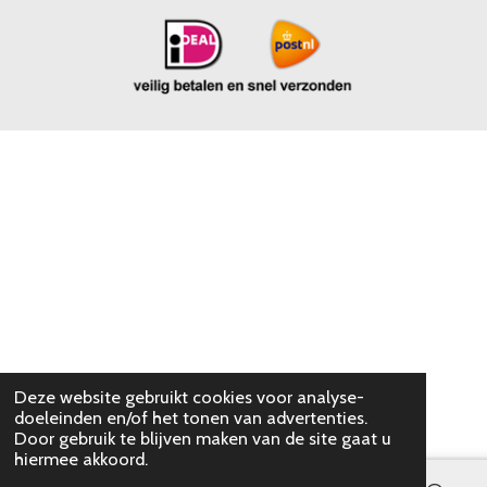
Deze website gebruikt cookies voor analyse-
doeleinden en/of het tonen van advertenties.
Door gebruik te blijven maken van de site gaat u
hiermee akkoord.