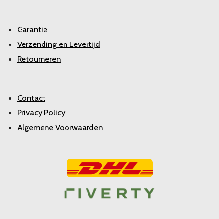
Garantie
Verzending en Levertijd
Retourneren
Contact
Privacy Policy
Algemene Voorwaarden