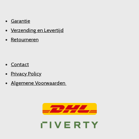
Garantie
Verzending en Levertijd
Retourneren
Contact
Privacy Policy
Algemene Voorwaarden