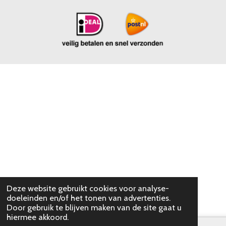
Deze website gebruikt cookies voor analyse-
doeleinden en/of het tonen van advertenties.
Door gebruik te blijven maken van de site gaat u
hiermee akkoord.