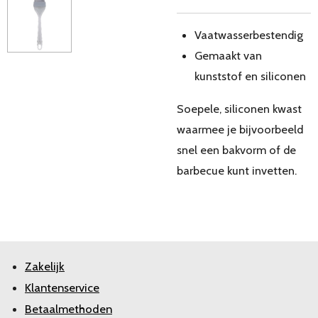
Vaatwasserbestendig
Gemaakt van
kunststof en siliconen
Soepele, siliconen kwast
waarmee je bijvoorbeeld
snel een bakvorm of de
barbecue kunt invetten.
Zakelijk
Klantenservice
Betaalmethoden