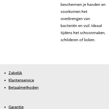
beschermen je handen en
voorkomen het
overbrengen van
bacteriën en vuil. Ideaal
tijdens het schoonmaken,
schilderen of koken.
Zakelijk
Klantenservice
Betaalmethoden
Garantie