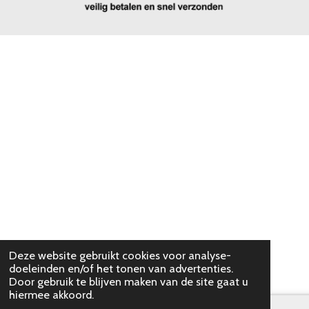
Deze website gebruikt cookies voor analyse-
doeleinden en/of het tonen van advertenties.
Door gebruik te blijven maken van de site gaat u
hiermee akkoord.