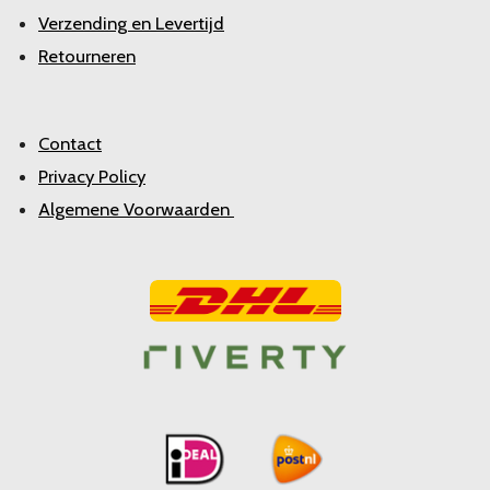
Verzending en Levertijd
Retourneren
Contact
Privacy Policy
Algemene Voorwaarden