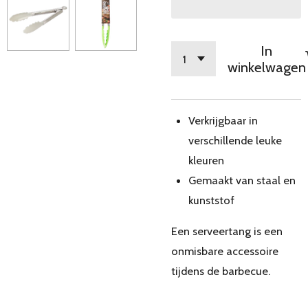
In
winkelwagen
Verkrijgbaar in
verschillende leuke
kleuren
Gemaakt van staal en
kunststof
Een serveertang is een
onmisbare accessoire
tijdens de barbecue.