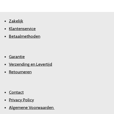
Zakelijk
Klantenservice
Betaalmethoden
Garantie
Verzending en Levertijd
Retourneren
Contact
Privacy Policy
Algemene Voorwaarden