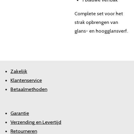
Complete set voor het
strak opbrengen van
glans- en hoogglansverf.
Zakelijk
Klantenservice
Betaalmethoden
Garantie
Verzending en Levertijd
Retourneren