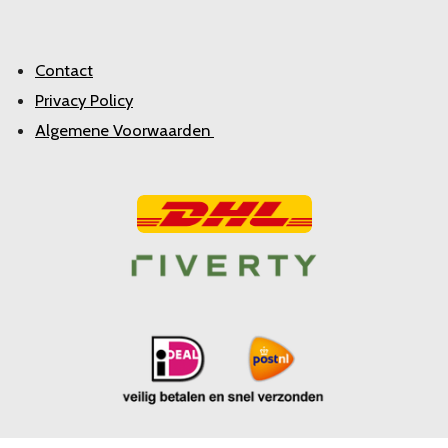
Contact
Privacy Policy
Algemene Voorwaarden