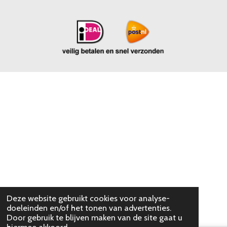
Deze website gebruikt cookies voor analyse-
doeleinden en/of het tonen van advertenties.
Door gebruik te blijven maken van de site gaat u
hiermee akkoord.