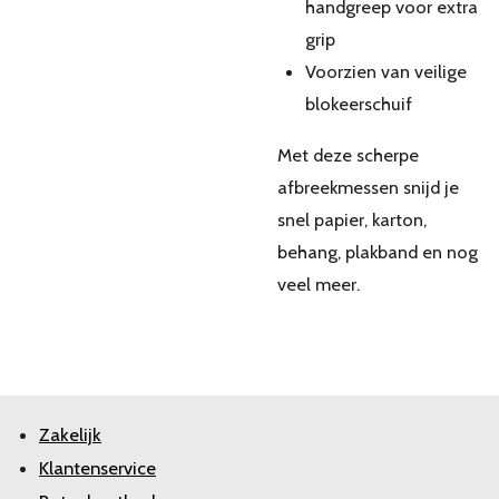
handgreep voor extra
grip
Voorzien van veilige
blokeerschuif
Met deze scherpe
afbreekmessen snijd je
snel papier, karton,
behang, plakband en nog
veel meer.
Zakelijk
Klantenservice