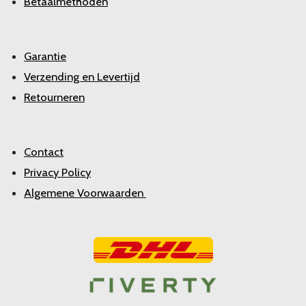
Betaalmethoden
Garantie
Verzending en Levertijd
Retourneren
Contact
Privacy Policy
Algemene Voorwaarden