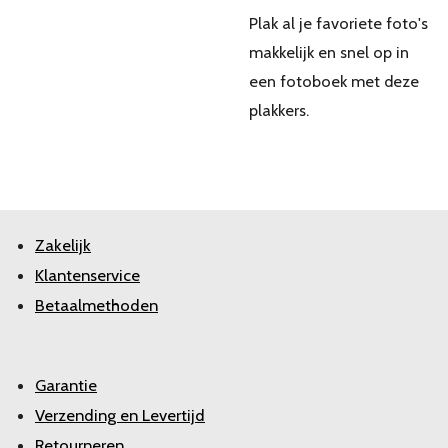
Plak al je favoriete foto's
makkelijk en snel op in
een fotoboek met deze
plakkers.
Zakelijk
Klantenservice
Betaalmethoden
Garantie
Verzending en Levertijd
Retourneren