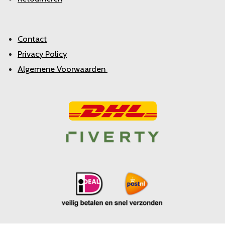
Contact
Privacy Policy
Algemene Voorwaarden