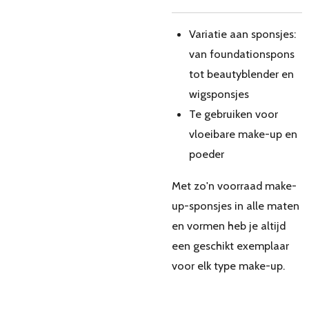
Variatie aan sponsjes:
van foundationspons
tot beautyblender en
wigsponsjes
Te gebruiken voor
vloeibare make-up en
poeder
Met zo'n voorraad make-
up-sponsjes in alle maten
en vormen heb je altijd
een geschikt exemplaar
voor elk type make-up.