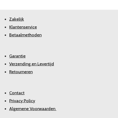
Zakelijk
Klantenservice
Betaalmethoden
Garantie
Verzending en Levertijd
Retourneren
Contact
Privacy Policy
Algemene Voorwaarden