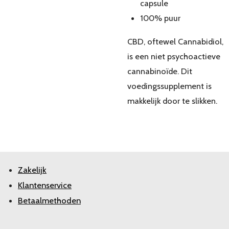
capsule
100% puur
CBD, oftewel Cannabidiol,
is een niet psychoactieve
cannabinoïde. Dit
voedingssupplement is
makkelijk door te slikken.
Zakelijk
Klantenservice
Betaalmethoden