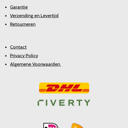
Garantie
Verzending en Levertijd
Retourneren
Contact
Privacy Policy
Algemene Voorwaarden