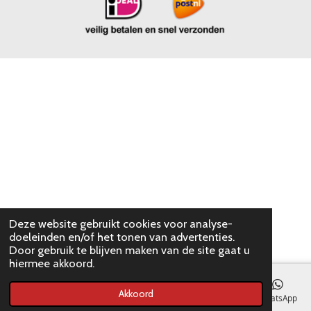
Deze website gebruikt cookies voor analyse-
doeleinden en/of het tonen van advertenties.
Door gebruik te blijven maken van de site gaat u
hiermee akkoord.
Akkoord
E-mailadres
WhatsApp