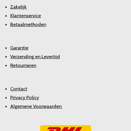
Zakelijk
Klantenservice
Betaalmethoden
Garantie
Verzending en Levertijd
Retourneren
Contact
Privacy Policy
Algemene Voorwaarden