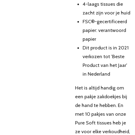
4-laags tissues die
zacht zijn voor je huid
FSC®-gecertificeerd
papier: verantwoord
papier
Dit product is in 2021
verkozen tot 'Beste
Product van het Jaar'
in Nederland
Het is altijd handig om
een pakje zakdoekjes bij
de hand te hebben. En
met 10 pakjes van onze
Pure Soft tissues heb je
ze voor elke verkoudheid,