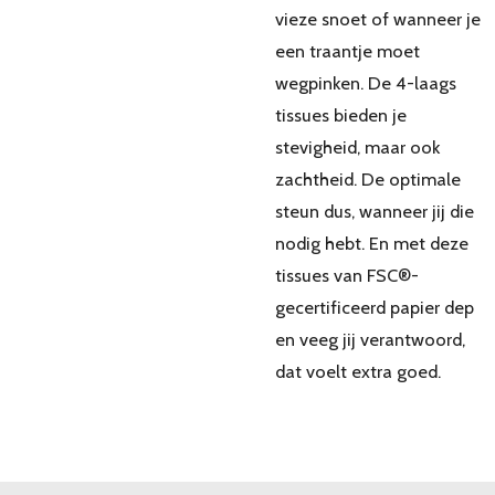
vieze snoet of wanneer je
een traantje moet
wegpinken. De 4-laags
tissues bieden je
stevigheid, maar ook
zachtheid. De optimale
steun dus, wanneer jij die
nodig hebt. En met deze
tissues van FSC®-
gecertificeerd papier dep
en veeg jij verantwoord,
dat voelt extra goed.