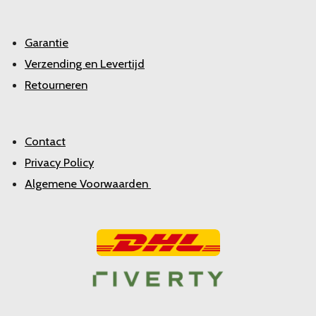
Garantie
Verzending en Levertijd
Retourneren
Contact
Privacy Policy
Algemene Voorwaarden