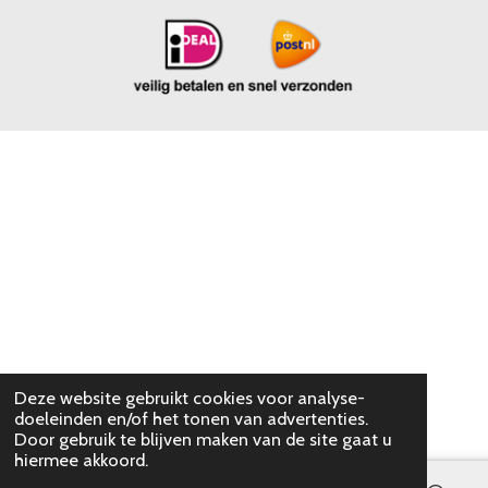
Deze website gebruikt cookies voor analyse-
doeleinden en/of het tonen van advertenties.
Door gebruik te blijven maken van de site gaat u
hiermee akkoord.