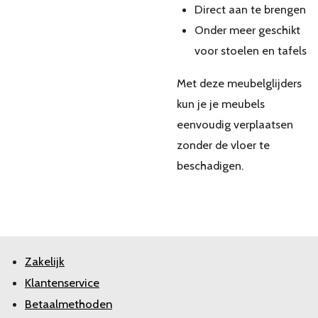
Direct aan te brengen
Onder meer geschikt
voor stoelen en tafels
Met deze meubelglijders
kun je je meubels
eenvoudig verplaatsen
zonder de vloer te
beschadigen.
Zakelijk
Klantenservice
Betaalmethoden