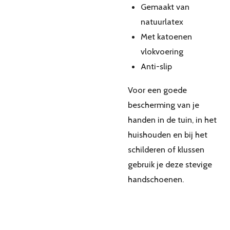
Gemaakt van
natuurlatex
Met katoenen
vlokvoering
Anti-slip
Voor een goede
bescherming van je
handen in de tuin, in het
huishouden en bij het
schilderen of klussen
gebruik je deze stevige
handschoenen.