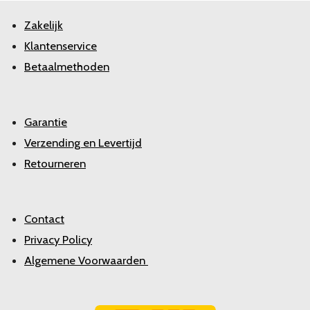
Zakelijk
Klantenservice
Betaalmethoden
Garantie
Verzending en Levertijd
Retourneren
Contact
Privacy Policy
Algemene Voorwaarden