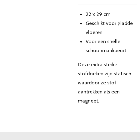
22 x 29 cm
Geschikt voor gladde
vloeren
Voor een snelle
schoonmaakbeurt
Deze extra sterke
stofdoeken zijn statisch
waardoor ze stof
aantrekken als een
magneet.