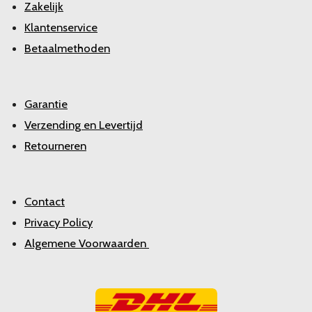
Zakelijk
Klantenservice
Betaalmethoden
Garantie
Verzending en Levertijd
Retourneren
Contact
Privacy Policy
Algemene Voorwaarden