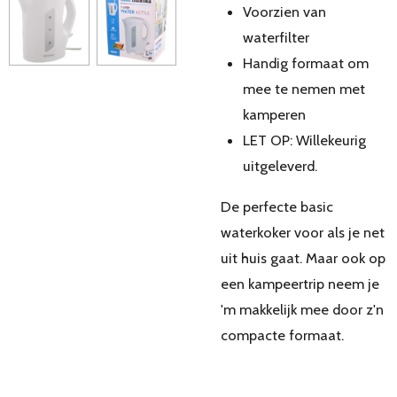
Voorzien van
waterfilter
Handig formaat om
mee te nemen met
kamperen
LET OP: Willekeurig
uitgeleverd.
De perfecte basic
waterkoker voor als je net
uit huis gaat. Maar ook op
een kampeertrip neem je
'm makkelijk mee door z'n
compacte formaat.