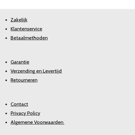
Zakelijk
Klantenservice
Betaalmethoden
Garantie
Verzending en Levertijd
Retourneren
Contact
Privacy Policy
Algemene Voorwaarden