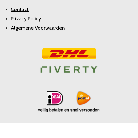
Contact
Privacy Policy
Algemene Voorwaarden