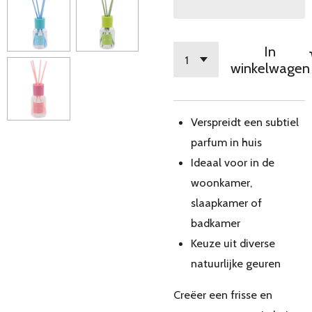
In
winkelwagen
Verspreidt een subtiel
parfum in huis
Ideaal voor in de
woonkamer,
slaapkamer of
badkamer
Keuze uit diverse
natuurlijke geuren
Creëer een frisse en