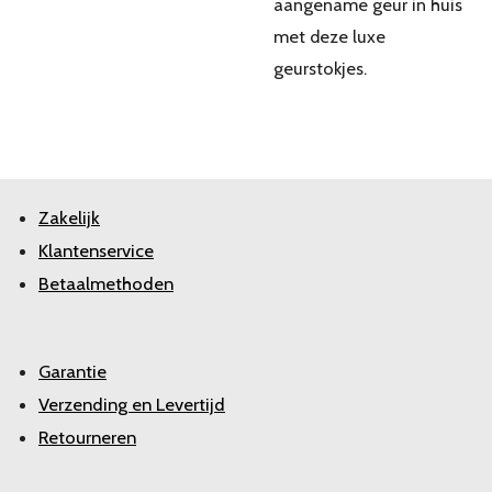
aangename geur in huis
met deze luxe
geurstokjes.
Zakelijk
Klantenservice
Betaalmethoden
Garantie
Verzending en Levertijd
Retourneren