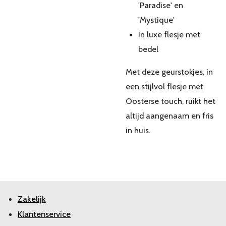
'Paradise' en
'Mystique'
In luxe flesje met
bedel
Met deze geurstokjes, in
een stijlvol flesje met
Oosterse touch, ruikt het
altijd aangenaam en fris
in huis.
Zakelijk
Klantenservice