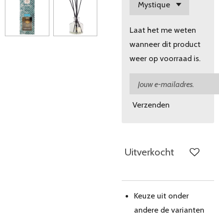
Laat het me weten
wanneer dit product
weer op voorraad is.
Verzenden
Uitverkocht
Keuze uit onder
andere de varianten