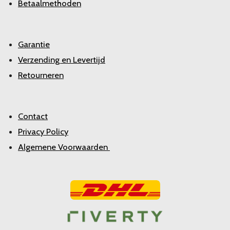
Betaalmethoden
Garantie
Verzending en Levertijd
Retourneren
Contact
Privacy Policy
Algemene Voorwaarden