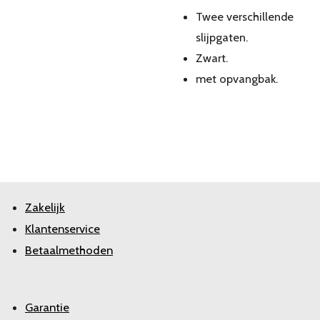
Twee verschillende
slijpgaten.
Zwart.
met opvangbak.
Zakelijk
Klantenservice
Betaalmethoden
Garantie