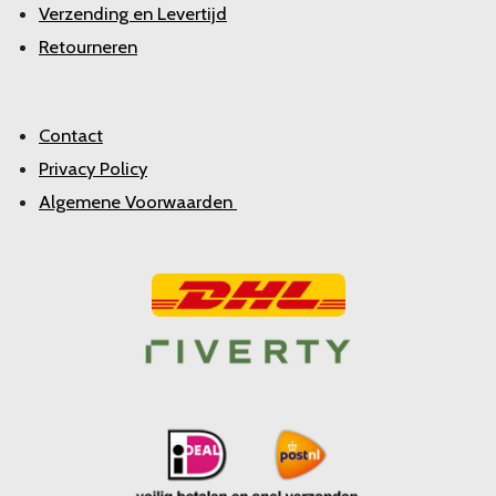
Verzending en Levertijd
Retourneren
Contact
Privacy Policy
Algemene Voorwaarden