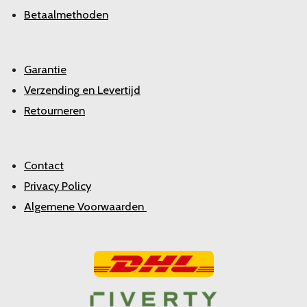
Betaalmethoden
Garantie
Verzending en Levertijd
Retourneren
Contact
Privacy Policy
Algemene Voorwaarden