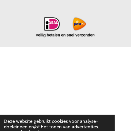
Deze website gebruikt cookies voor analyse-
doeleinden en/of het tonen van advertenties.