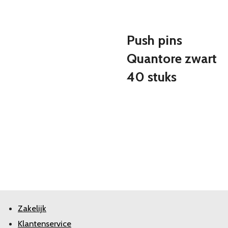
Push pins
Quantore zwart
40 stuks
Zakelijk
Klantenservice