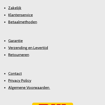
Zakelijk
Klantenservice
Betaalmethoden
Garantie
Verzending en Levertijd
Retourneren
Contact
Privacy Policy
Algemene Voorwaarden