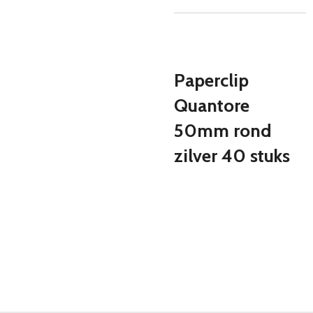
Paperclip
Quantore
50mm rond
zilver 40 stuks