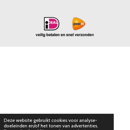
Deze website gebruikt cookies voor analyse-
doeleinden en/of het tonen van advertenties.