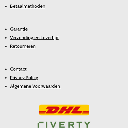
Betaalmethoden
Garantie
Verzending en Levertijd
Retourneren
Contact
Privacy Policy
Algemene Voorwaarden