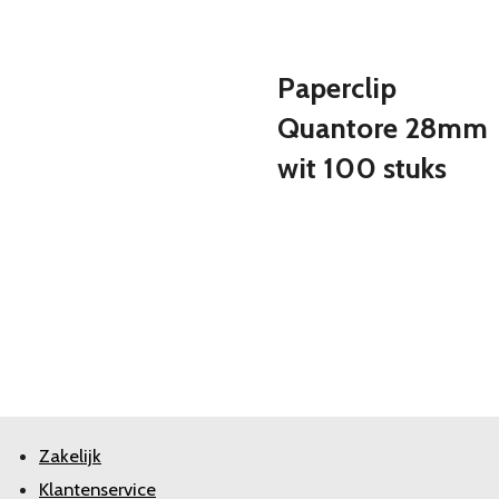
Paperclip
Quantore 28mm
wit 100 stuks
Zakelijk
Klantenservice