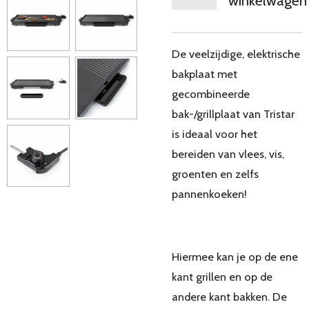
winkelwagen
De veelzijdige, elektrische
bakplaat met
gecombineerde
bak-/grillplaat van Tristar
is ideaal voor het
bereiden van vlees, vis,
groenten en zelfs
pannenkoeken!
Hiermee kan je op de ene
kant grillen en op de
andere kant bakken. De