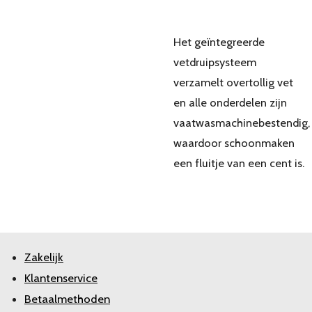
Het geïntegreerde
vetdruipsysteem
verzamelt overtollig vet
en alle onderdelen zijn
vaatwasmachinebestendig,
waardoor schoonmaken
een fluitje van een cent is.
Zakelijk
Klantenservice
Betaalmethoden