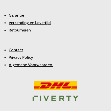
Garantie
Verzending en Levertijd
Retourneren
Contact
Privacy Policy
Algemene Voorwaarden