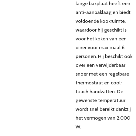
lange bakplaat heeft een
anti-aanbaklaag en biedt
voldoende kookruimte,
waardoor hij geschikt is
voor het koken van een
diner voor maximaal 6
personen. Hij beschikt ook
over een verwijderbaar
snoer met een regelbare
thermostaat en cool-
touch handvatten. De
gewenste temperatuur
wordt snel bereikt dankzij
het vermogen van 2.000
W.