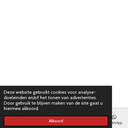
Deze website gebruikt cookies voor analyse-
doeleinden en/of het tonen van advertenties.
Door gebruik te blijven maken van de site gaat u
hiermee akkoord.
Akkoord
E-mailadres
WhatsApp