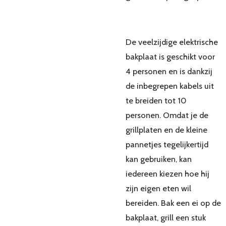
De veelzijdige elektrische
bakplaat is geschikt voor
4 personen en is dankzij
de inbegrepen kabels uit
te breiden tot 10
personen. Omdat je de
grillplaten en de kleine
pannetjes tegelijkertijd
kan gebruiken, kan
iedereen kiezen hoe hij
zijn eigen eten wil
bereiden. Bak een ei op de
bakplaat, grill een stuk