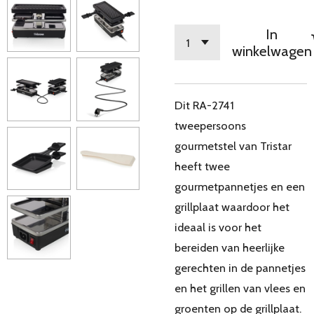
In
winkelwagen
Dit RA-2741
tweepersoons
gourmetstel van Tristar
heeft twee
gourmetpannetjes en een
grillplaat waardoor het
ideaal is voor het
bereiden van heerlijke
gerechten in de pannetjes
en het grillen van vlees en
groenten op de grillplaat.