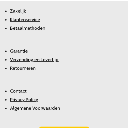
Zakelijk
Klantenservice
Betaalmethoden
Garantie
Verzending en Levertijd
Retourneren
Contact
Privacy Policy
Algemene Voorwaarden