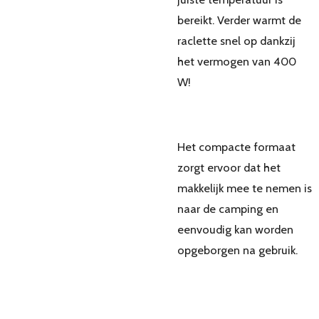
bereikt. Verder warmt de
raclette snel op dankzij
het vermogen van 400
W!
Het compacte formaat
zorgt ervoor dat het
makkelijk mee te nemen is
naar de camping en
eenvoudig kan worden
opgeborgen na gebruik.