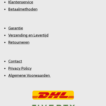
Klantenservice
Betaalmethoden
Garantie
Verzending en Levertijd
Retourneren
Contact
Privacy Policy
Algemene Voorwaarden