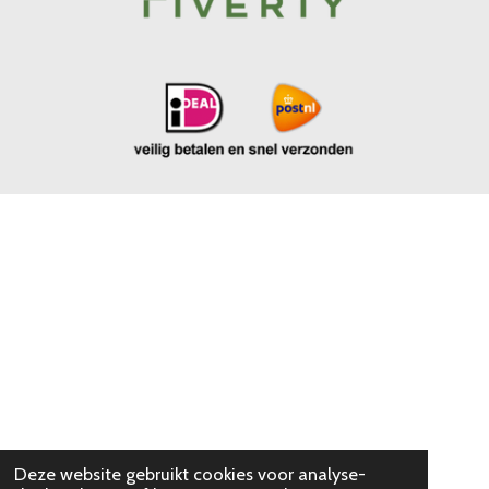
Deze website gebruikt cookies voor analyse-