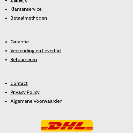
Zakelijk
Klantenservice
Betaalmethoden
Garantie
Verzending en Levertijd
Retourneren
Contact
Privacy Policy
Algemene Voorwaarden