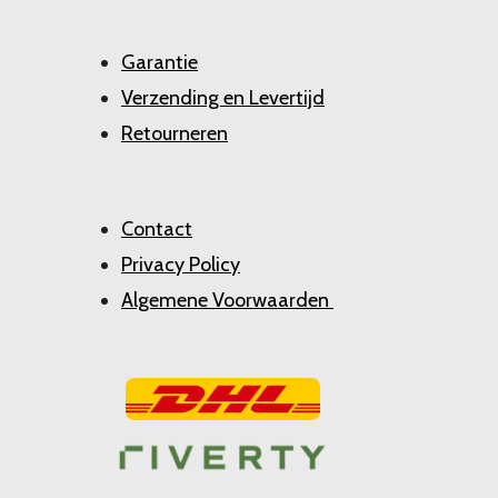
Garantie
Verzending en Levertijd
Retourneren
Contact
Privacy Policy
Algemene Voorwaarden