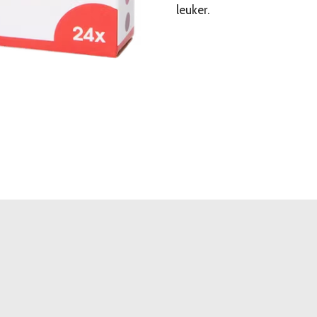
leuker.