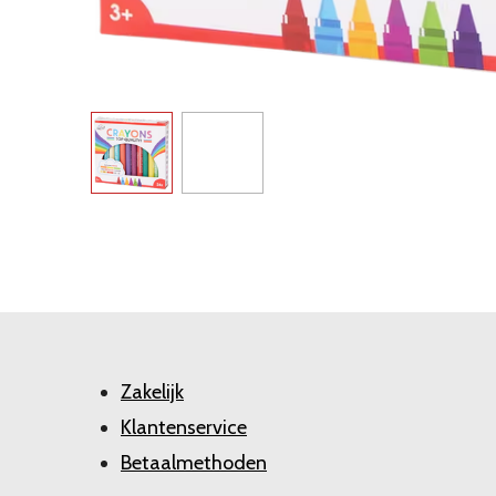
Zakelijk
Klantenservice
Betaalmethoden