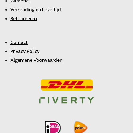
Garantie
Verzending en Levertijd
Retourneren
Contact
Privacy Policy
Algemene Voorwaarden