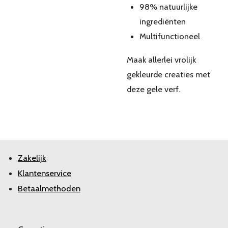
98% natuurlijke
ingrediënten
Multifunctioneel
Maak allerlei vrolijk
gekleurde creaties met
deze gele verf.
Zakelijk
Klantenservice
Betaalmethoden