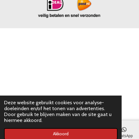
Deze website gebruikt cookies voor analyse-
doeleinden en/of het tonen van advertenties.
Door gebruik te blijven maken van de site gaat u
hiermee akkoord.
Akkoord
E-mailadres
WhatsApp