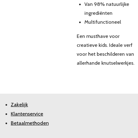
Van 98% natuurlijke
ingrediënten
Multifunctioneel
Een musthave voor
creatieve kids. Ideale verf
voor het beschilderen van
allerhande knutselwerkjes.
Zakelijk
Klantenservice
Betaalmethoden