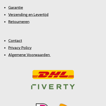
Garantie
Verzending en Levertijd
Retourneren
Contact
Privacy Policy
Algemene Voorwaarden