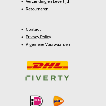
Verzending en Levertijd
Retourneren
Contact
Privacy Policy
Algemene Voorwaarden