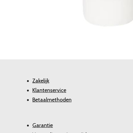
Zakelijk
Klantenservice
Betaalmethoden
Garantie