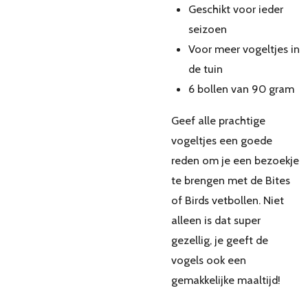
Geschikt voor ieder
seizoen
Voor meer vogeltjes in
de tuin
6 bollen van 90 gram
Geef alle prachtige
vogeltjes een goede
reden om je een bezoekje
te brengen met de Bites
of Birds vetbollen. Niet
alleen is dat super
gezellig, je geeft de
vogels ook een
gemakkelijke maaltijd!