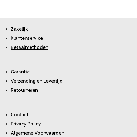
Zakelijk
Klantenservice
Betaalmethoden
Garantie
Verzending en Levertijd
Retourneren
Contact
Privacy Policy
Algemene Voorwaarden