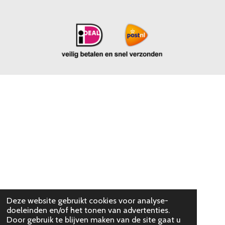
Deze website gebruikt cookies voor analyse-
doeleinden en/of het tonen van advertenties.
Door gebruik te blijven maken van de site gaat u