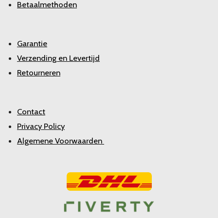
Betaalmethoden
Garantie
Verzending en Levertijd
Retourneren
Contact
Privacy Policy
Algemene Voorwaarden