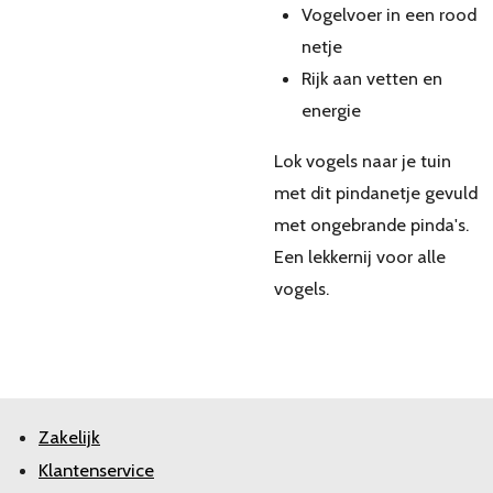
Vogelvoer in een rood
netje
Rijk aan vetten en
energie
Lok vogels naar je tuin
met dit pindanetje gevuld
met ongebrande pinda's.
Een lekkernij voor alle
vogels.
Zakelijk
Klantenservice