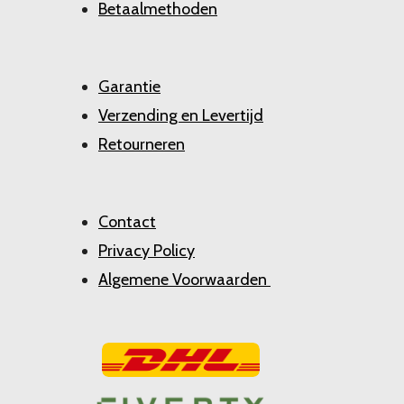
Betaalmethoden
Garantie
Verzending en Levertijd
Retourneren
Contact
Privacy Policy
Algemene Voorwaarden