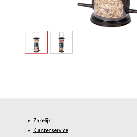
Zakelijk
Klantenservice